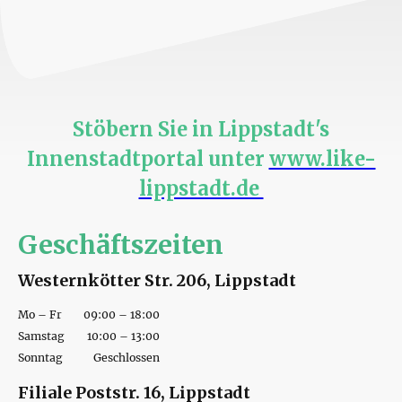
Stöbern Sie in Lippstadt's
Innenstadtportal unter
www.like-
lippstadt.de
Geschäftszeiten
Westernkötter Str. 206, Lippstadt
Mo – Fr
09:00 – 18:00
Samstag
10:00 – 13:00
Sonntag
Geschlossen
Filiale Poststr. 16, Lippstadt