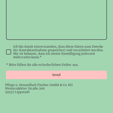
Ich bin damit einverstanden, dass diese Daten zum Zwecke
der Kontaktaufnahme gespeichert und verarbeitet werden.
Mir ist bekannt, dass ich meine Einwilligung jederzeit
widerrufen kann.*
* Bitte füllen Sie alle erforderlichen Felder aus.
Send
Pflege u. Gesundheit Fischer GmbH & Co. KG
Westernkötter Straße 206
59557 Lippstadt