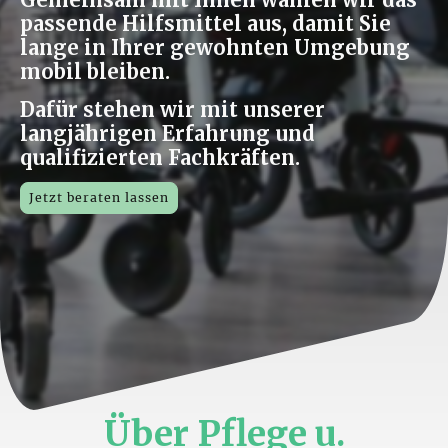
passende Hilfsmittel aus, damit Sie
lange in Ihrer gewohnten Umgebung
mobil bleiben.
Dafür stehen wir mit unserer
langjährigen Erfahrung und
qualifizierten Fachkräften.
Jetzt beraten lassen
Über Pflege u.