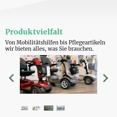
Produktvielfalt
Von Mobilitätshilfen bis Pflegeartikeln
wir bieten alles, was Sie brauchen.