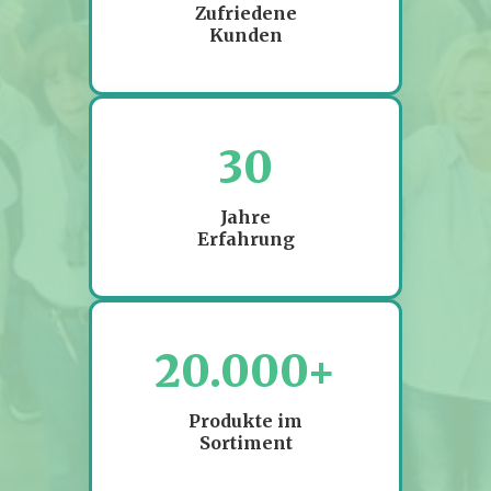
Zufriedene
Kunden
30
Jahre
Erfahrung
20.000+
Produkte im
Sortiment