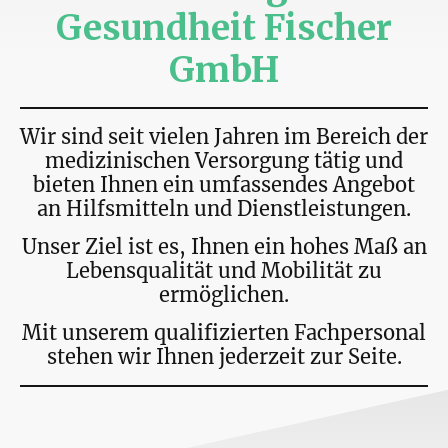
Gesundheit Fischer
GmbH
Wir sind seit vielen Jahren im Bereich der
medizinischen Versorgung tätig und
bieten Ihnen ein umfassendes Angebot
an Hilfsmitteln und Dienstleistungen.
Unser Ziel ist es, Ihnen ein hohes Maß an
Lebensqualität und Mobilität zu
ermöglichen.
Mit unserem qualifizierten Fachpersonal
stehen wir Ihnen jederzeit zur Seite.