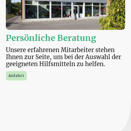
Persönliche Beratung
Unsere erfahrenen Mitarbeiter stehen
Ihnen zur Seite, um bei der Auswahl der
geeigneten Hilfsmitteln zu helfen.
Anfahrt