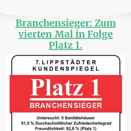
Branchensieger: Zum
vierten Mal in Folge
Platz 1.