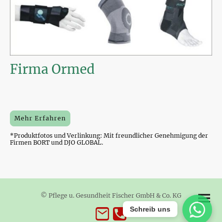
Firma Ormed
Mehr Erfahren
*Produktfotos und Verlinkung: Mit freundlicher Genehmigung der
Firmen BORT und DJO GLOBAL.
© Pflege u. Gesundheit Fischer GmbH & Co. KG
Schreib uns