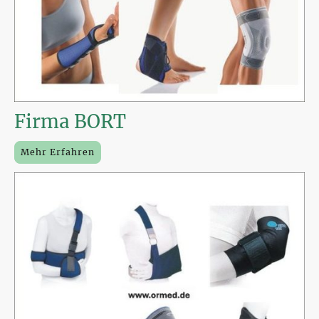
Firma BORT
Mehr Erfahren